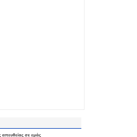
ς απευθείας σε εμάς