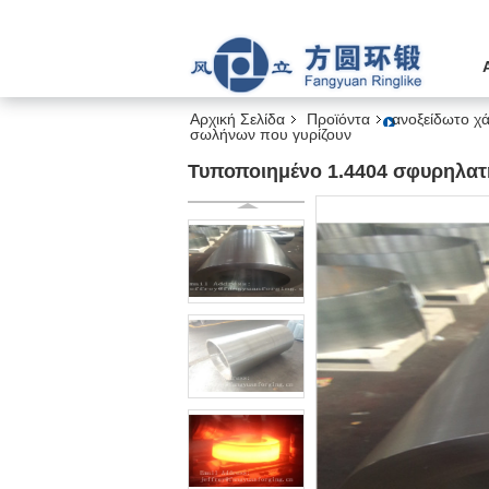
Αρχική Σελίδα
Προϊόντα
ανοξείδωτο χ
σωλήνων που γυρίζουν
Τυποποιημένο 1.4404 σφυρηλατ