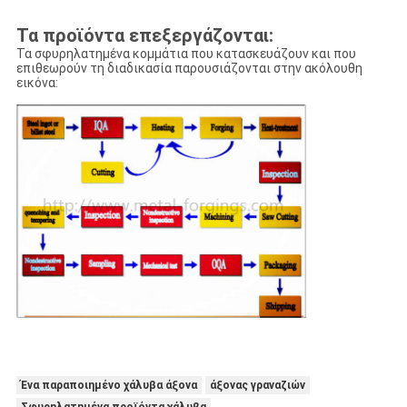
Τα προϊόντα επεξεργάζονται:
Τα σφυρηλατημένα κομμάτια που κατασκευάζουν και που
επιθεωρούν τη διαδικασία παρουσιάζονται στην ακόλουθη
εικόνα:
Ένα παραποιημένο χάλυβα άξονα
άξονας γραναζιών
Σφυρηλατημένα προϊόντα χάλυβα