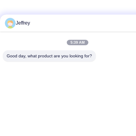
Jeffrey
5:39 AM
Good day, what product are you looking for?