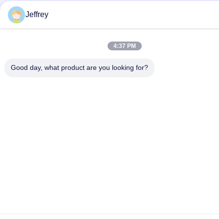
Jeffrey
4:37 PM
Good day, what product are you looking for?